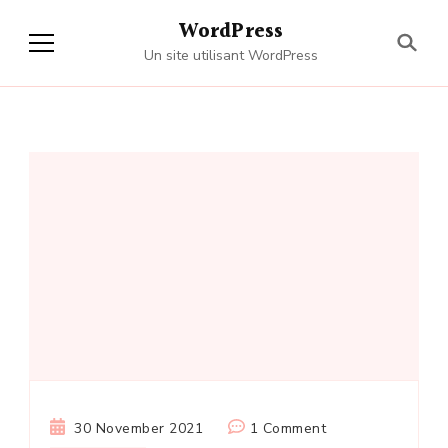
WordPress
Un site utilisant WordPress
on
30 November 2021
1 Comment