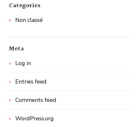
Categories
Non classé
Meta
Log in
Entries feed
Comments feed
WordPress.org