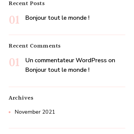
Recent Posts
Bonjour tout le monde !
Recent Comments
Un commentateur WordPress
on
Bonjour tout le monde !
Archives
November 2021